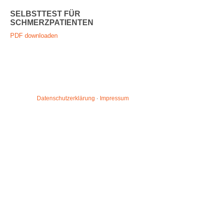
SELBSTTEST FÜR
SCHMERZPATIENTEN
PDF downloaden
Datenschutzerklärung
·
Impressum