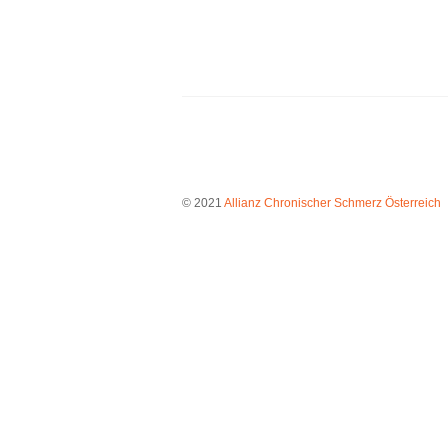
© 2021
Allianz Chronischer Schmerz Österreich