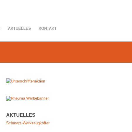
N
AKTUELLES
KONTAKT
AKTUELLES
Schmerz-Werkzeugkoffer