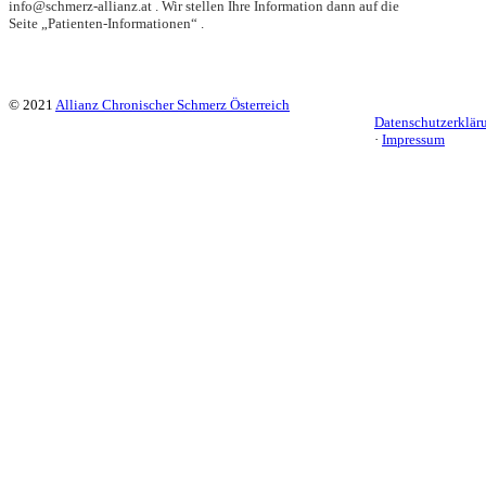
info@schmerz-allianz.at . Wir stellen Ihre Information dann auf die
Seite „Patienten-Informationen“ .
© 2021
Allianz Chronischer Schmerz Österreich
Datenschutzerklär
·
Impressum